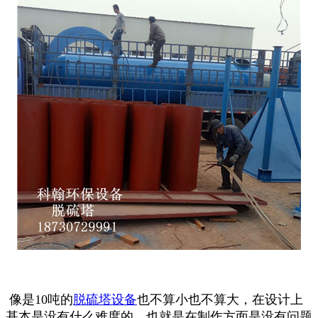
像是10吨的
脱硫塔设备
也不算小也不算大，在设计上
基本是没有什么难度的，也就是在制作方面是没有问题