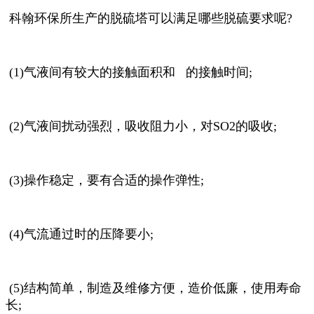
科翰环保所生产的脱硫塔可以满足哪些脱硫要求呢?
(1)气液间有较大的接触面积和 的接触时间;
(2)气液间扰动强烈，吸收阻力小，对SO2的吸收;
(3)操作稳定，要有合适的操作弹性;
(4)气流通过时的压降要小;
(5)结构简单，制造及维修方便，造价低廉，使用寿命
长;