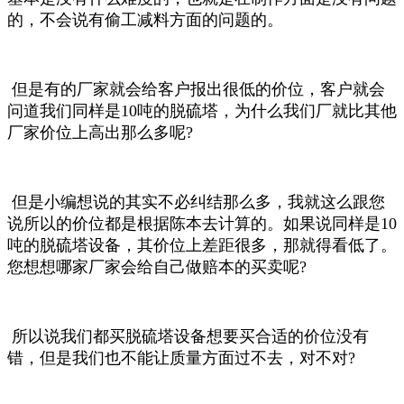
的，
不会说有偷工减料方面的问题的。
但是有的厂家就会给客户报出很低的价位，客户就会
问道我们同样是10吨的脱硫塔，为什么我们厂就比其他
厂家价位上高出那么多呢?
但是小编想说的其实不必纠结那么多，我就这么跟您
说所以的价位都是根据陈本去计算的。如果说同样是10
吨的脱硫塔设备，其价位上差距很多，那就得看低了。
您想想哪家厂家会给自己做赔本的买卖呢?
所以说我们都买脱硫塔设备想要买合适的价位没有
错，但是我们也不能让质量方面过不去，对不对?