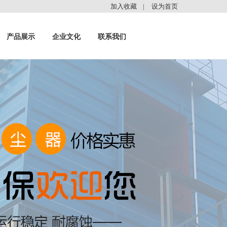
加入收藏
设为首页
|
产品展示
企业文化
联系我们