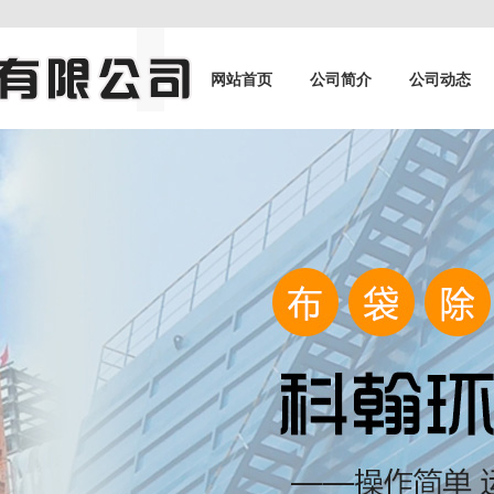
网站首页
公司简介
公司动态