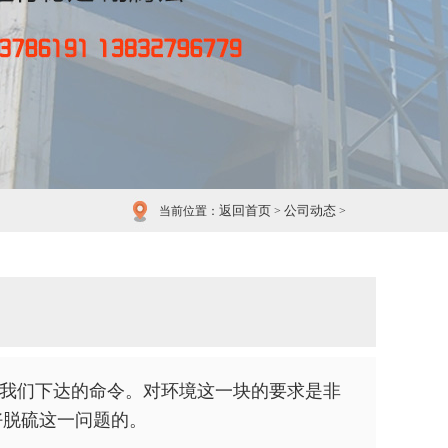
返回首页
公司动态
当前位置：
>
>
我们下达的命令。对环境这一块的要求是非
好脱硫这一问题的。