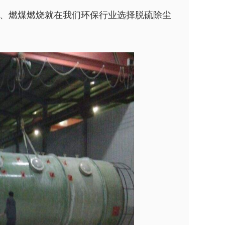
、燃煤燃烧就在我们环保行业选择脱硫除尘