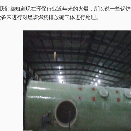
我们都知道现在环保行业近年来的火爆，所以说一些锅炉
设备来进行对燃煤燃烧排放硫气体进行处理。