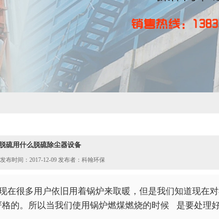
脱硫用什么脱硫除尘器设备
发布时间：2017-12-09 发布者：科翰环保
现在很多用户依旧用着锅炉来取暖，但是我们知道
现在对
严格的。所以当我们使用锅炉燃煤燃烧的时候 是要处理