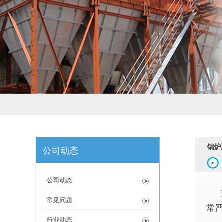
锅炉
公司动态
公司动态
常见问题
常
行业动态