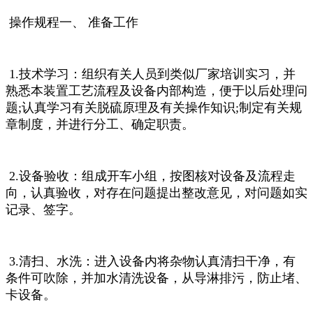
操作规程一、 准备工作
1.技术学习：组织有关人员到类似厂家培训实习，并
熟悉本装置工艺流程及设备内部构造，便于以后处理问
题;认真学习有关脱硫原理及有关操作知识;制定有关规
章制度，并进行分工、确定职责。
2.设备验收：组成开车小组，按图核对设备及流程走
向，认真验收，对存在问题提出整改意见，对问题如实
记录、签字。
3.清扫、水洗：进入设备内将杂物认真清扫干净，有
条件可吹除，并加水清洗设备，从导淋排污，防止堵、
卡设备。