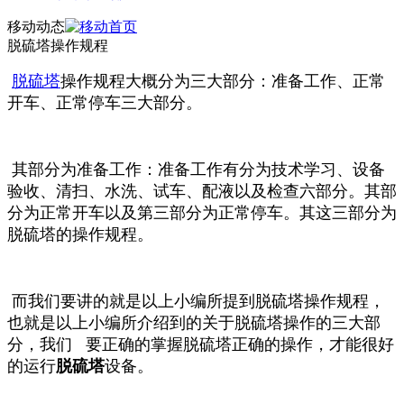
移动动态
脱硫塔操作规程
脱硫塔
操作规程大概分为三大部分：准备工作、正常
开车、正常停车三大部分。
其
部分为准备工作：准备工作有分为技术学习、设备
验收、清扫、水洗、试车、配液以及检查六部分。其
部
分为正常开车以及第三部分为正常停车。其这三部分为
脱硫塔的操作规程。
而我们要讲的就是以上小编所提到脱硫塔操作规程，
也就是以上小编所介绍到的关于脱硫塔操作的三大部
分，我们 要正确的掌握脱硫塔正确的操作，才能很好
的运行
脱硫塔
设备。