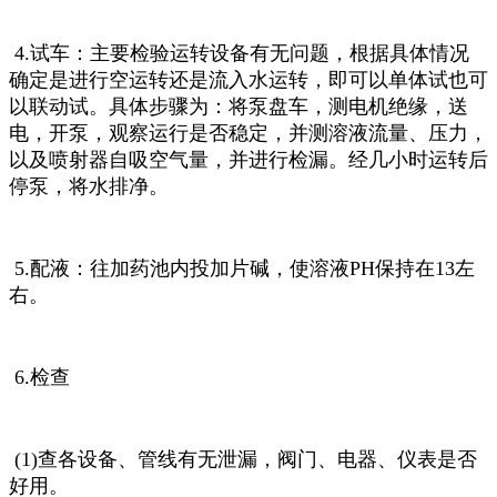
4.试车：主要检验运转设备有无问题，根据具体情况
确定是进行空运转还是流入水运转，即可以单体试也可
以联动试。具体步骤为：将泵盘车，测电机绝缘，送
电，开泵，观察运行是否稳定，并测溶液流量、压力，
以及喷射器自吸空气量，并进行检漏。经几小时运转后
停泵，将水排净。
5.配液：往加药池内投加片碱，使溶液PH保持在13左
右。
6.检查
(1)查各设备、管线有无泄漏，阀门、电器、仪表是否
好用。