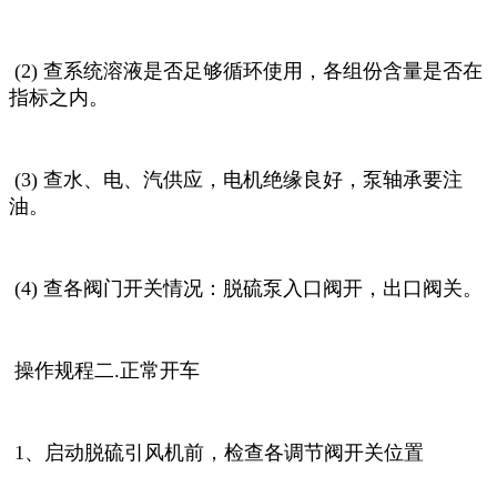
(2) 查系统溶液是否足够循环使用，各组份含量是否在
指标之内。
(3) 查水、电、汽供应，电机绝缘良好，泵轴承要注
油。
(4) 查各阀门开关情况：脱硫泵入口阀开，出口阀关。
操作规程二.正常开车
1、启动脱硫引风机前，检查各调节阀开关位置