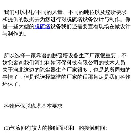
我们可以根据不同的风量、不同的吨位以及您所要求
和提供的数据去为您进行对脱硫塔设备设计与制作。像
是一些大型的
脱硫塔
设备我们还需要查看现场在做设计
与制作的。
所以选择一家靠谱的脱硫塔设备生产厂家很重要，不
妨您咨询我们河北科翰环保科技有限公司的技术人员。
关于河北这边的除尘器生产厂家很多，也是总所周知的
事情了，但是说选择靠谱的厂家的话那肯定是我们科翰
环保了。
科翰环保脱硫塔基本要求
(1)气液间有较大的接触面积和 的接触时间;