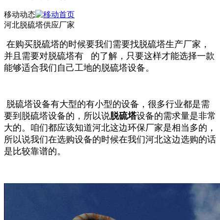
移动动态
河北脱硫塔供应厂家
在购买脱硫塔的时候
要我们需要找脱硫塔生产厂家，
并且需要对脱硫塔有 的了解，只要这样才能选择一款
能够适合我们自己工地的脱硫塔设备。
脱硫塔设备有大型的有小型的设备，很多行业都是需
要到脱硫塔设备的，所以说
脱硫塔
设备的需求量是非常
大的。咱们都应该知道河北这边环保厂家是相当多的，
所以说我们在选购设备的时候在我们河北这边选购的话
是比较靠谱的。