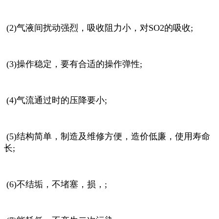
(2)气液间扰动强烈，吸收阻力小，对SO2的吸收;
(3)操作稳定，要有合适的操作弹性;
(4)气流通过时的压降要小;
(5)结构简单，制造及维修方便，造价低廉，使用寿命
长;
(6)不结垢，不堵塞，损，;