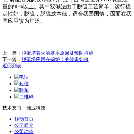
量的90%以上。其中双碱法由于脱硫工艺简单，运行稳
定性好，脱硫，脱硫成本低，适合我国国情，因而在我
国应用较为广泛。
上一篇：
脱硫塔着火的基本原因及预防措施
下一篇：
脱硫塔应用在锅炉上的效果如何
返回列表
电话
短信
联系
二维码
技术支持：驰业科技
移动首页
公司简介
公司动态