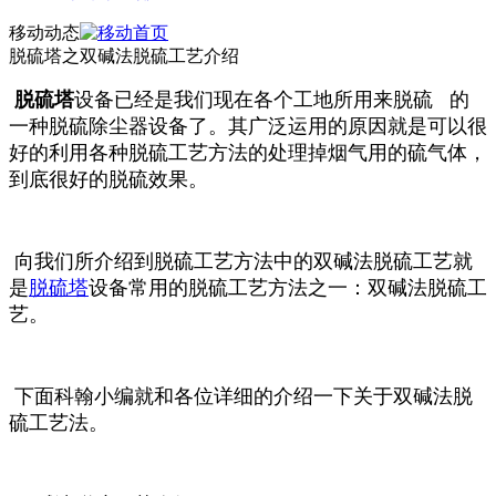
移动动态
脱硫塔之双碱法脱硫工艺介绍
脱硫塔
设备已经是我们现在各个工地所用来脱硫 的
一种脱硫除尘器设备了。其广泛运用的原因就是可以很
好的利用各种脱硫工艺方法的处理掉烟气用的硫气体，
到底很好的脱硫效果。
向我们
所介绍到脱硫工艺方法中的双碱法脱硫工艺就
是
脱硫塔
设备常用的脱硫工艺方法之一：双碱法脱硫工
艺。
下面科翰小编就和各位详细的介绍一下关于双碱法脱
硫工艺法。