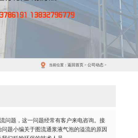
返回首页
公司动态
当前位置：
>
>
流问题，这一问题经常有客户来电咨询。接
始问题小编关于图流通浆液气泡的溢流的原因