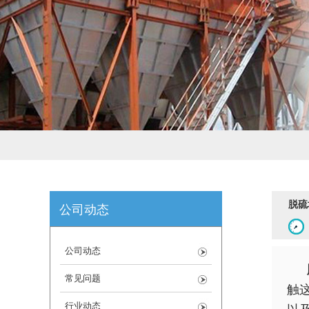
脱硫
公司动态
公司动态
常见问题
触
行业动态