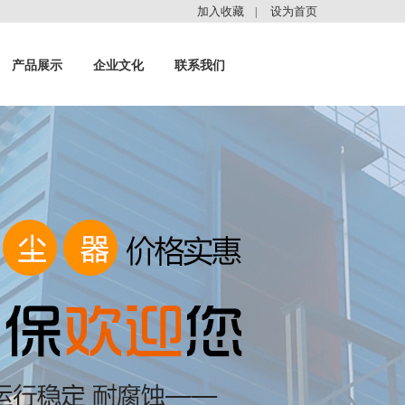
加入收藏
设为首页
|
产品展示
企业文化
联系我们