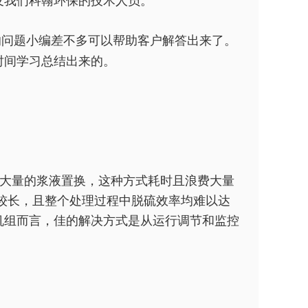
及我们科翰环保的技术人员。
的问题小编差不多可以帮助客户解答出来了。
时间学习总结出来的。
大量的浆液置换，这种方式耗时且浪费大量
较长，且整个处理过程中脱硫效率均难以达
机组而言，
佳的解决方式是从运行调节和监控