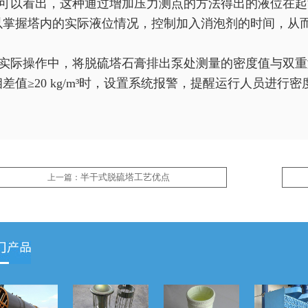
可以看出，这种通过增加压力测点的方法得出的液位在起
以掌握塔内的实际液位情况，控制加入消泡剂的时间，从
实际操作中，将脱硫塔石膏排出泵处测量的密度值与双重
差值≥20 kg/m³时，设置系统报警，提醒运行人员进行
半干式脱硫塔工艺优点
上一篇：