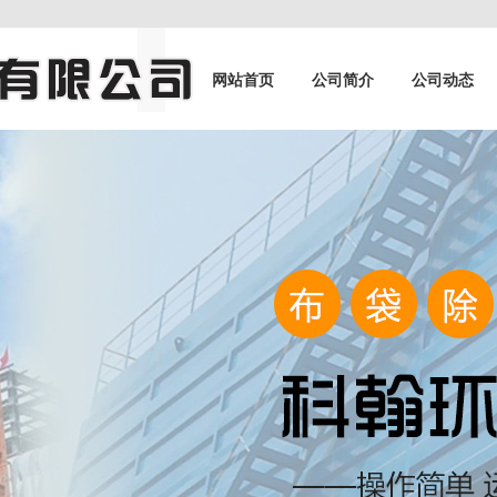
网站首页
公司简介
公司动态