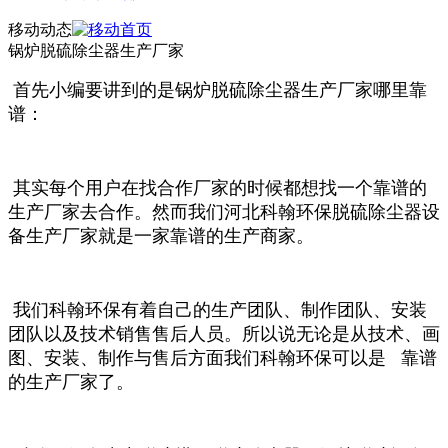
移动动态
锅炉脱硫除尘器生产厂家
首先小编要讲到的是锅炉脱硫除尘器生产厂家哪里靠
谱：
其实每个用户在找合作厂家的时候都想找一个靠谱的
生产厂家去合作。然而我们河北科翰环保脱硫除尘器设
备生产厂家就是一家靠谱的生产商家。
我们科翰环保有着自己的生产团队、制作团队、安装
团队以及技术销售售后人员。所以说无论是从技术、画
图、安装、制作与售后方面我们科翰环保可以是 靠谱
的生产厂家了。