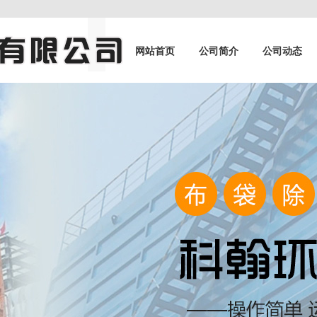
网站首页
公司简介
公司动态