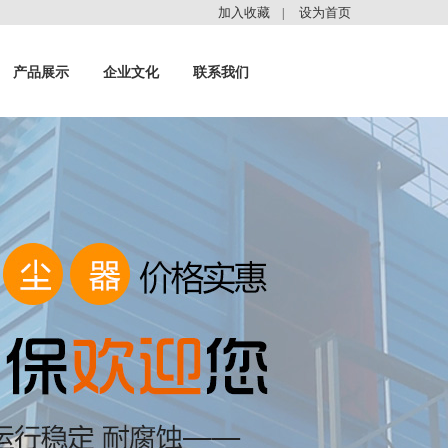
加入收藏
设为首页
|
产品展示
企业文化
联系我们