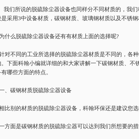
我们所说的脱硫除尘器设备也同样分不同材质的，我们
般是采用3中设备材质，碳钢材质、玻璃钢材质以及不锈钢
为什么脱硫除尘器设备还有有材质上面的选择呢?
针对不同的工业所选择的脱硫除尘器材质是不同的，各种
的。下面科翰小编就详细的和大家讲解一下碳钢材质、不
备有哪些方面的特点。
一、碳钢材质脱硫除尘器设备
相比别的材质的脱硫除尘器设备，科翰环保还是建议您选
一方面是碳钢材质的脱硫除尘器可以达到我们所想要的措