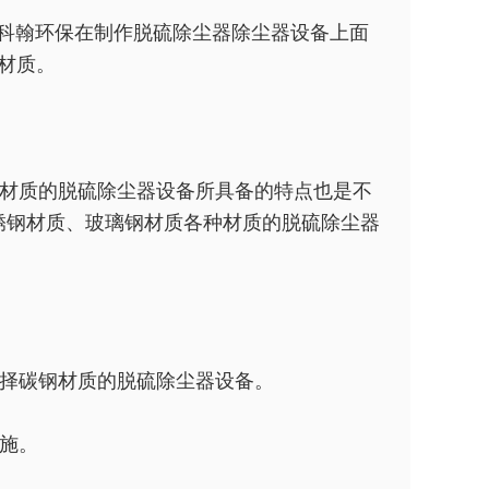
科翰环保在制作脱硫除尘器除尘器设备上面
材质。
材质的脱硫除尘器设备所具备的特点也是不
锈钢材质、玻璃钢材质各种材质的脱硫除尘器
择碳钢材质的脱硫除尘器设备。
施。