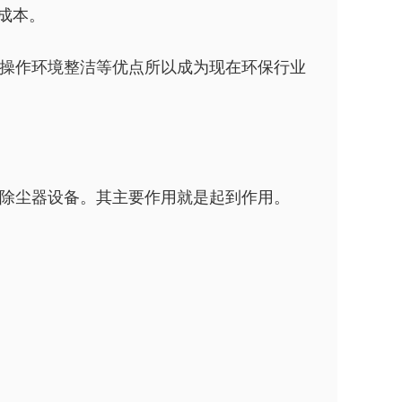
成本。
操作环境整洁等优点所以成为现在环保行业
除尘器设备。其主要作用就是起到作用。