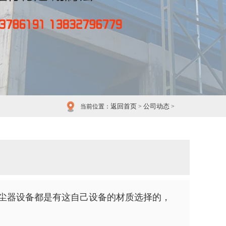
返回首页
公司动态
当前位置：
>
>
尘器设备都是有这自己设备的材质选择的，