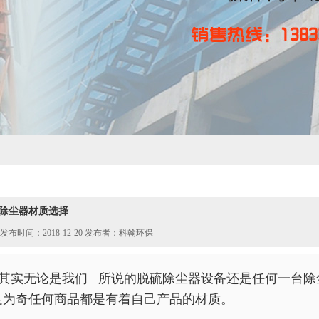
除尘器材质选择
发布时间：2018-12-20 发布者：科翰环保
其实无论是我们 所说的脱硫除尘器设备还是任何一台除
足为奇任何商品都是有着自己产品的材质。