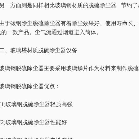
另一方面则是同样相比玻璃钢材质的脱硫除尘器 节约了
由于碳钢除尘脱硫除尘器有着除尘效果好、使用寿命长、
线的一款产品。尘气流通过烟道进入简体。
二、玻璃塔材质脱硫除尘器设备
玻璃钢脱硫除尘器主要采用玻璃鳞片作为材料来制作脱硫
玻璃钢脱硫除尘器优点：
(1)玻璃钢脱硫除尘器轻质高强
(2)玻璃钢脱硫除尘器性能好