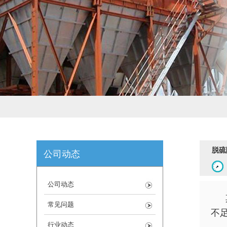
脱硫
公司动态
公司动态
常见问题
不
行业动态