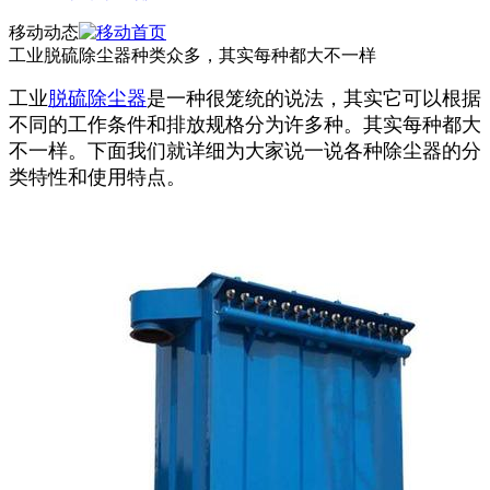
移动动态
工业脱硫除尘器种类众多，其实每种都大不一样
工业
脱硫除尘器
是一种很笼统的说法，其实它可以根据
不同的工作条件和排放规格分为许多种。其实每种都大
不一样。下面我们就详细为大家说一说各种除尘器的分
类特性和使用特点。