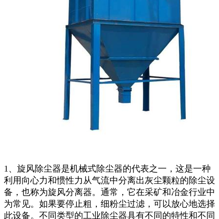
1、旋风除尘器是机械式除尘器的代表之一，这是一种
利用向心力和惯性力从气流中分离出灰尘颗粒的除尘设
备，也称为旋风分离器。通常，它在采矿和冶金行业中
为常见。如果要停止粗，细粉尘过滤，可以放心地选择
此设备。不同类型的工业除尘器具有不同的特性和不同