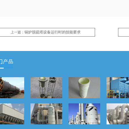
锅炉脱硫塔设备运行时的技能要求
上一篇：