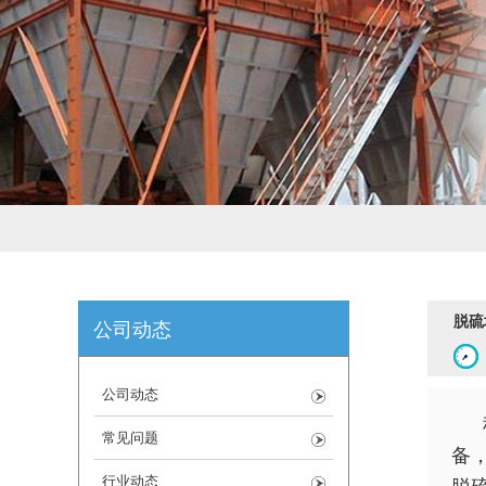
脱硫
公司动态
公司动态
常见问题
备
行业动态