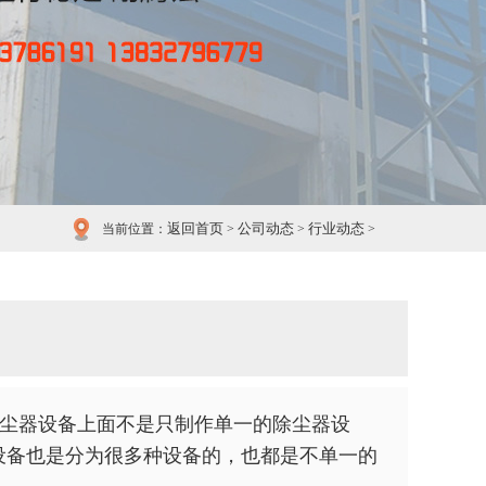
返回首页
公司动态
行业动态
当前位置：
>
>
>
尘器设备上面不是只制作单一的除尘器设
设备也是分为很多种设备的，也都是不单一的