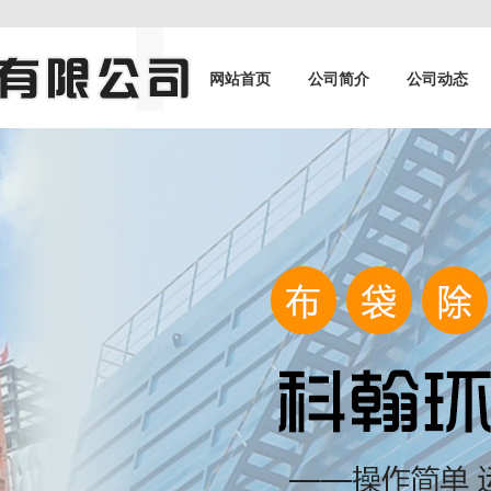
网站首页
公司简介
公司动态