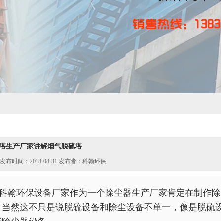
塔生产厂家讲解烟气脱硫塔
发布时间：2018-08-31 发布者：科翰环保
科翰环保设备厂家作为一个除尘器生产厂家肯定在制作除
，当然这不只是说脱硫设备和除尘设备不单一，像是脱硫