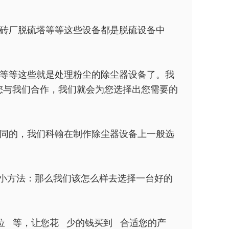
砖厂脱硫塔等等这些设备都是脱硫设备中
等等这些就是处理粉尘的除尘器设备了。我
您与我们合作，我们就会为您选择出您需要的
同的，我们科翰在制作除尘器设备上一般选
小方法：那么我们该怎么样去选择一台好的
位 等，让您花 少的钱买到 合适您的产