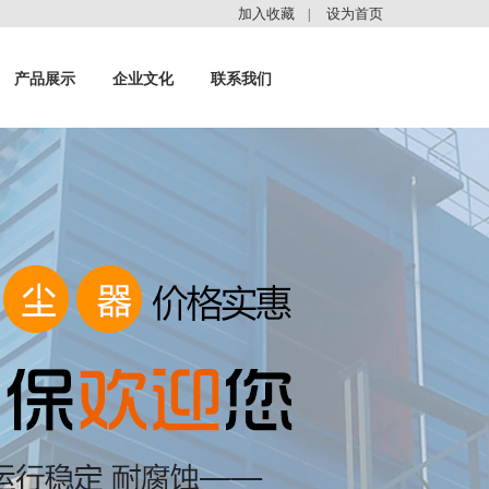
加入收藏
设为首页
|
产品展示
企业文化
联系我们