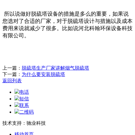
所以说做好脱硫塔设备的措施是多么的重要，如果说
您选对了合适的厂家，对于脱硫塔设计与措施以及成本
费用来说就减少了很多。比如说河北科翰环保设备科技
有限公司。
上一篇：
脱硫塔生产厂家讲解烟气脱硫塔
下一篇：
为什么要安装脱硫塔
返回列表
电话
短信
联系
二维码
技术支持：驰业科技
移动首页