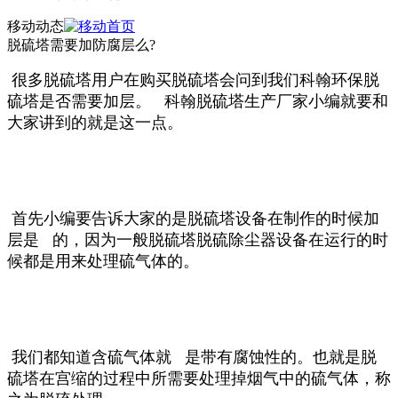
移动动态
脱硫塔需要加防腐层么?
很多脱硫塔用户在购买脱硫塔会问到我们科翰环保脱
硫塔是否需要加层。 科翰脱硫塔生产厂家小编就要和
大家讲到的就是这一点。
首先小编要告诉大家的是脱硫塔设备在制作的时候加
层是 的，因为一般脱硫塔脱硫除尘器设备在运行的时
候都是用来处理硫气体的。
我们都知道含硫气体就 是带有腐蚀性的。也就是脱
硫塔在宫缩的过程中所需要处理掉烟气中的硫气体，称