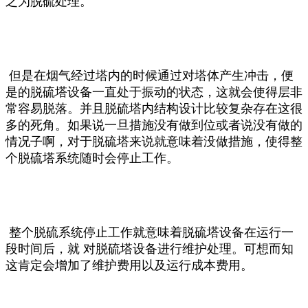
之为脱硫处理。
但是在烟气经过塔内的时候通过对塔体产生冲击，便
是的脱硫塔设备一直处于振动的状态，这就会使得层非
常容易脱落。并且脱硫塔内结构设计比较复杂存在这很
多的死角。如果说一旦措施没有做到位或者说没有做的
情况子啊，对于脱硫塔来说就意味着没做措施，使得整
个脱硫塔系统随时会停止工作。
整个脱硫系统停止工作就意味着脱硫塔设备在运行一
段时间后，就 对脱硫塔设备进行维护处理。可想而知
这肯定会增加了维护费用以及运行成本费用。